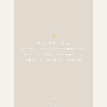
Pilger & Wanderer
Seit dem 13. Jahrhundert macht hier Rast,
wer auf dem Weg ist. Reisesegen in der
Sakristei, Lutherstube zum Verweilen.